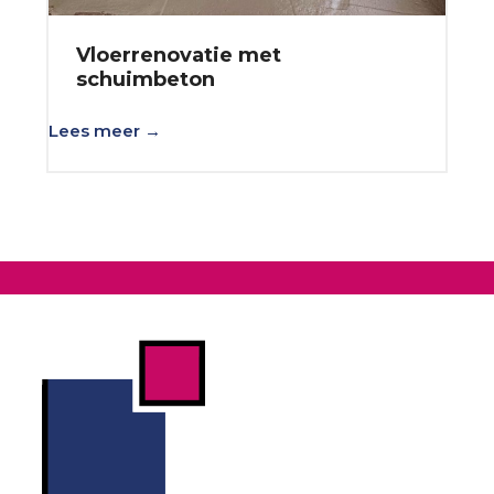
Vloerrenovatie met
schuimbeton
Lees meer →