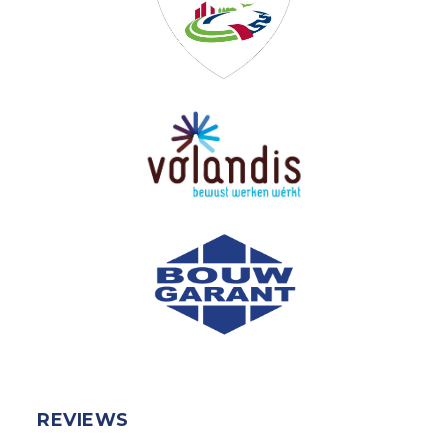
REVIEWS