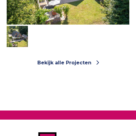
Bekijk alle Projecten