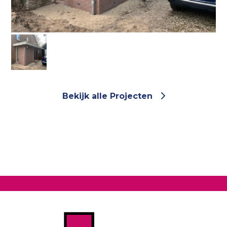
Bekijk alle Projecten